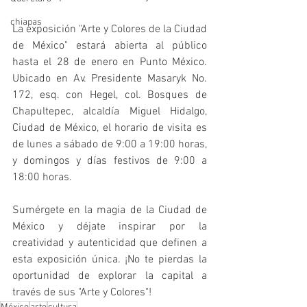
chiapas
La exposición "Arte y Colores de la Ciudad 
de México" estará abierta al público 
hasta el 28 de enero en Punto México. 
Ubicado en Av. Presidente Masaryk No. 
172, esq. con Hegel, col. Bosques de 
Chapultepec, alcaldía Miguel Hidalgo, 
Ciudad de México, el horario de visita es 
de lunes a sábado de 9:00 a 19:00 horas, 
y domingos y días festivos de 9:00 a 
18:00 horas.
Sumérgete en la magia de la Ciudad de 
México y déjate inspirar por la 
creatividad y autenticidad que definen a 
esta exposición única. ¡No te pierdas la 
oportunidad de explorar la capital a 
través de sus "Arte y Colores"!