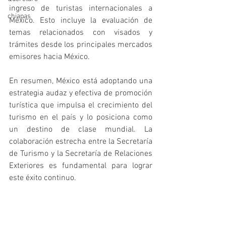
ingreso de turistas internacionales a 
chiapas
México. Esto incluye la evaluación de 
temas relacionados con visados y 
trámites desde los principales mercados 
emisores hacia México.
En resumen, México está adoptando una 
estrategia audaz y efectiva de promoción 
turística que impulsa el crecimiento del 
turismo en el país y lo posiciona como 
un destino de clase mundial. La 
colaboración estrecha entre la Secretaría 
de Turismo y la Secretaría de Relaciones 
Exteriores es fundamental para lograr 
este éxito continuo.