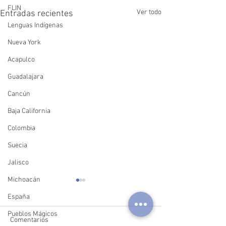
FLIN
Ver todo
Entradas recientes
Lenguas Indígenas
Nueva York
Acapulco
Guadalajara
Cancún
Baja California
Colombia
Suecia
Jalisco
Michoacán
España
Pueblos Mágicos
Comentarios