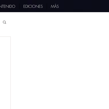
NTENIDO
EDICIONES
MÁS