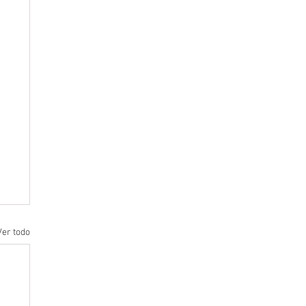
Ver todo