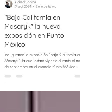
Gabriel Cadena
3 sept 2024
2 min de lectura
"Baja California en
Masaryk" la nueva
exposición en Punto
México
Inauguraron la exposición “Baja California en
Masaryk”, la cual estará vigente durante el mes
de septiembre en el espacio Punto México.