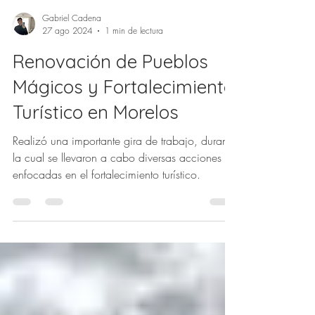
Gabriel Cadena
27 ago 2024
1 min de lectura
Renovación de Pueblos
Mágicos y Fortalecimiento
Turístico en Morelos
Realizó una importante gira de trabajo, durante
la cual se llevaron a cabo diversas acciones
enfocadas en el fortalecimiento turístico.