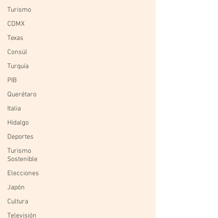
Turismo
CDMX
Texas
Consúl
Turquía
PIB
Querétaro
Italia
Hidalgo
Deportes
Turismo
Sostenible
Elecciones
Japón
Cultura
Televisión