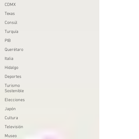
CDMX
Texas
Consúl
Turquía
PIB
Querétaro
Italia
Hidalgo
Deportes
Turismo
Sostenible
Elecciones
Japón
Cultura
Televisión
Museo