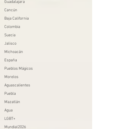
Guadalajara
Cancún
Baja California
Colombia
Suecia
Jalisco
Michoacán
España
Pueblos Mágicos
Morelos
Aguascalientes
Puebla
Mazatlán
Agua
LGBT+
Mundial2026