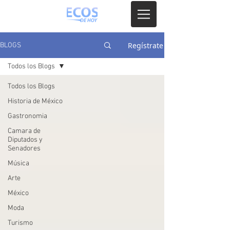
Regístrate
BLOGS
Todos los Blogs
Todos los Blogs
Historia de México
Gastronomia
Camara de
Diputados y
Senadores
Música
Arte
México
Moda
Turismo