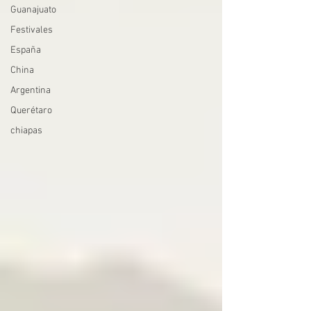
Guanajuato
Festivales
España
China
Argentina
Querétaro
chiapas