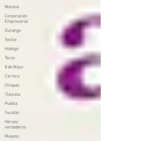
Morelia
Corporación
Empresarial
Durango
Sectur
Hidalgo
Tacos
8 de Mayo
Carrera
Chiapas
Tlaxcala
Puebla
Yucatán
Héroes
verdaderos
Museos