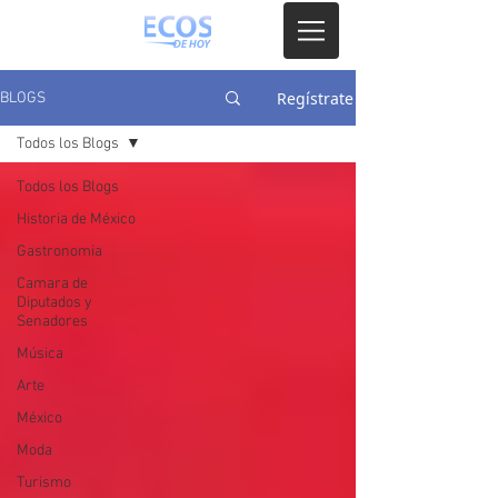
Regístrate
BLOGS
Todos los Blogs
Todos los Blogs
Historia de México
Gastronomia
Camara de
Diputados y
Senadores
Música
Arte
México
Moda
Turismo