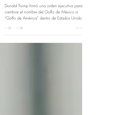
México lo rechaza
Donald Trump firmó una orden ejecutiva para
cambiar el nombre del Golfo de México a
“Golfo de América” dentro de Estados Unidos.
Como resul