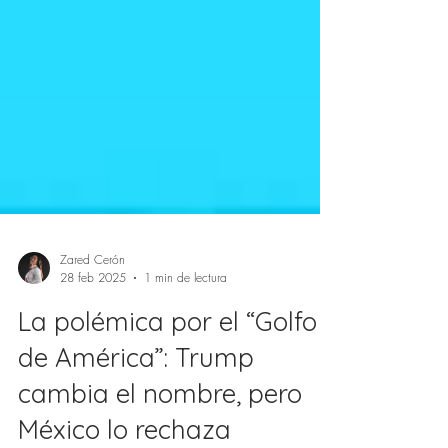
Zared Cerón
28 feb 2025
1 min de lectura
La polémica por el “Golfo
de América”: Trump
cambia el nombre, pero