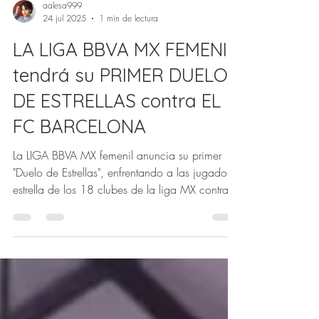
aalesa999
24 jul 2025
1 min de lectura
LA LIGA BBVA MX FEMENIL
tendrá su PRIMER DUELO
DE ESTRELLAS contra EL
FC BARCELONA
La LIGA BBVA MX femenil anuncia su primer
"Duelo de Estrellas", enfrentando a las jugadoras
estrella de los 18 clubes de la liga MX contra el
FC BARCELONA.