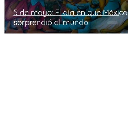
!
5 de mayo: El día en que México
sorprendió al mundo