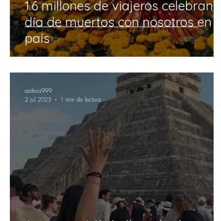
1.6 millones de viajeros celebran e
día de muertos con nosotros en e
país
aalesa999
2 jul 2025
1 min de lectura