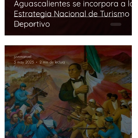
Aguascalientes se incorpora a la
Estrategia Nacional de Turismo
Deportivo
juvnmanuel
5 may 2025
2 min de lectura