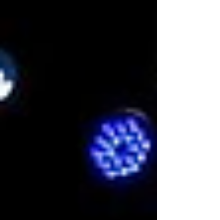
Parque del Jaguar.