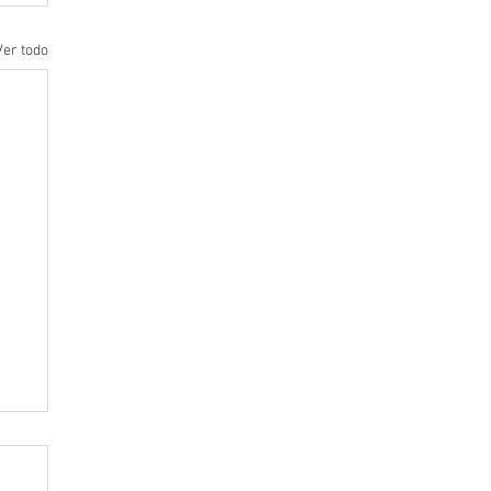
Ver todo