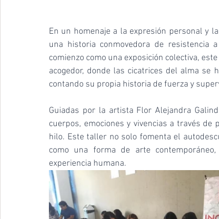
En un homenaje a la expresión personal y la sa
una historia conmovedora de resistencia a
comienzo como una exposición colectiva, este 
acogedor, donde las cicatrices del alma se
contando su propia historia de fuerza y super
Guiadas por la artista Flor Alejandra Galind
cuerpos, emociones y vivencias a través de pr
hilo. Este taller no solo fomenta el autodes
como una forma de arte contemporáneo, u
experiencia humana.