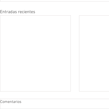
Entradas recientes
Comentarios