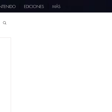
NTENIDO
EDICIONES
MÁS