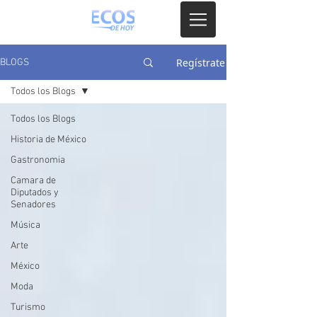
Regístrate
BLOGS
Todos los Blogs
Todos los Blogs
Historia de México
Gastronomia
Camara de
Diputados y
Senadores
Música
Arte
México
Moda
Turismo